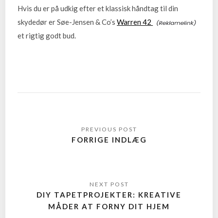
Hvis du er på udkig efter et klassisk håndtag til din
skydedør er Søe-Jensen & Co’s
Warren 42
et rigtig godt bud.
FORRIGE INDLÆG
DIY TAPETPROJEKTER: KREATIVE
MÅDER AT FORNY DIT HJEM