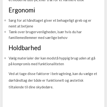
Ergonomi
Sørg for at håndtaget giver et behageligt greb og er
nemt at betjene
Tænk over brugervenligheden, især hvis du har
familiemedlemmer med særlige behov
Holdbarhed
Vælg materialer der kan modstå hyppig brug uden at gå
på kompromis med funktionaliteten
Ved at tage disse faktorer i betragtning, kan du vælge et
dørhåndtag der både er funktionelt og æstetisk
tiltalende til dine skydedøre.