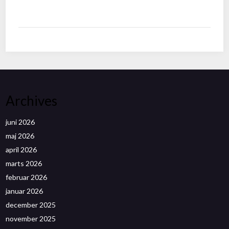
Archives
juni 2026
maj 2026
april 2026
marts 2026
februar 2026
januar 2026
december 2025
november 2025