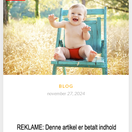
BLOG
november 27, 2024