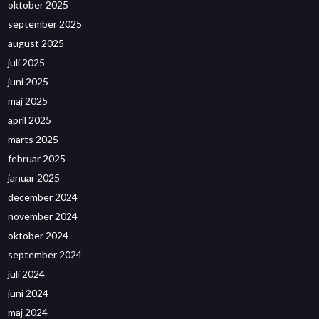
oktober 2025
september 2025
august 2025
juli 2025
juni 2025
maj 2025
april 2025
marts 2025
februar 2025
januar 2025
december 2024
november 2024
oktober 2024
september 2024
juli 2024
juni 2024
maj 2024