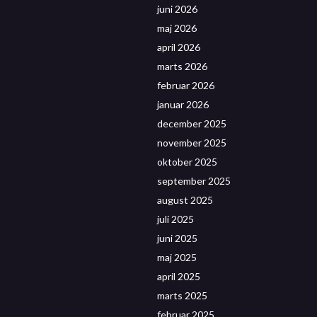
juni 2026
maj 2026
april 2026
marts 2026
februar 2026
januar 2026
december 2025
november 2025
oktober 2025
september 2025
august 2025
juli 2025
juni 2025
maj 2025
april 2025
marts 2025
februar 2025