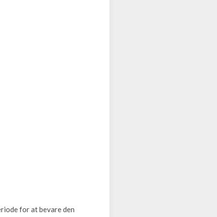
eriode for at bevare den