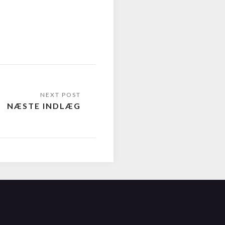
NÆSTE INDLÆG