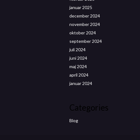
januar 2025
december 2024
november 2024
oktober 2024
september 2024
juli 2024
juni 2024
maj 2024
april 2024
januar 2024
Categories
Blog