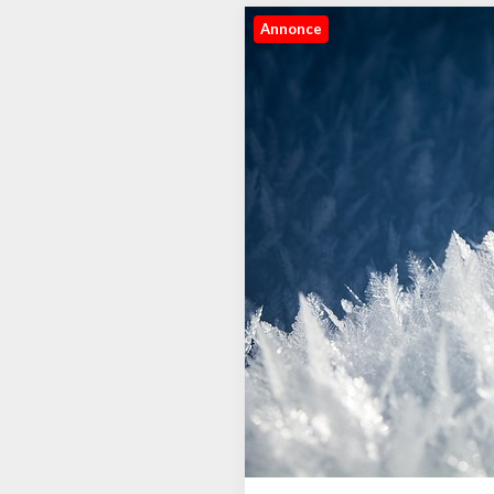
Annonce