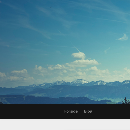
Forside
Blog