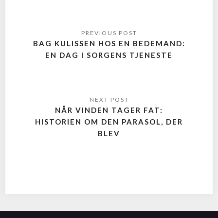
BAG KULISSEN HOS EN BEDEMAND:
EN DAG I SORGENS TJENESTE
NÅR VINDEN TAGER FAT:
HISTORIEN OM DEN PARASOL, DER
BLEV