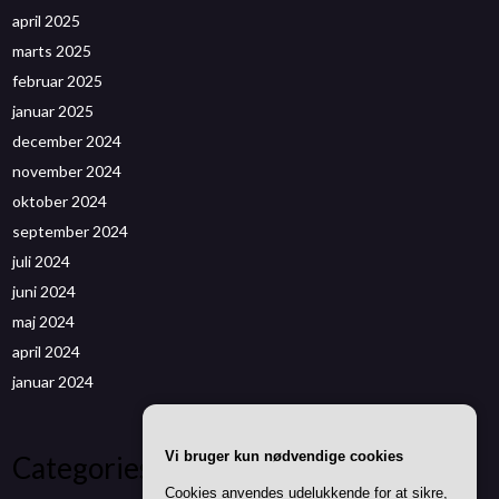
april 2025
marts 2025
februar 2025
januar 2025
december 2024
november 2024
oktober 2024
september 2024
juli 2024
juni 2024
maj 2024
april 2024
januar 2024
Vi bruger kun nødvendige cookies
Categories
Cookies anvendes udelukkende for at sikre,