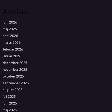
Archives
juni 2026
maj 2026
april 2026
marts 2026
februar 2026
januar 2026
december 2025
november 2025
oktober 2025
september 2025
august 2025
juli 2025
juni 2025
maj 2025