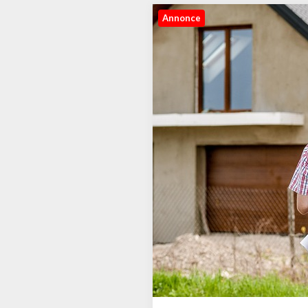
Annonce