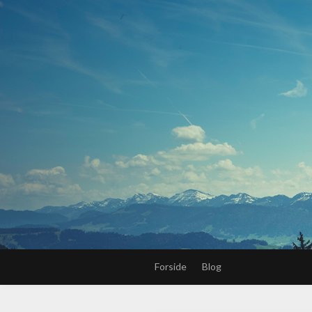
Forside
Blog