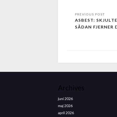
ASBEST: SKJULTE
SÅDAN FJERNER 
Archives
juni 2026
maj 2026
april 2026