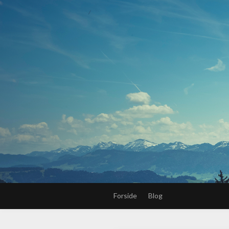
Forside
Blog