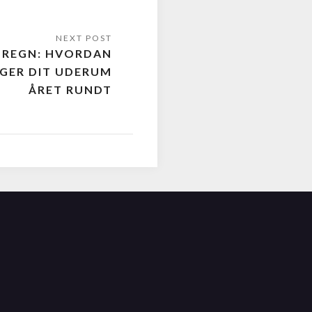
L REGN: HVORDAN
GER DIT UDERUM
ÅRET RUNDT