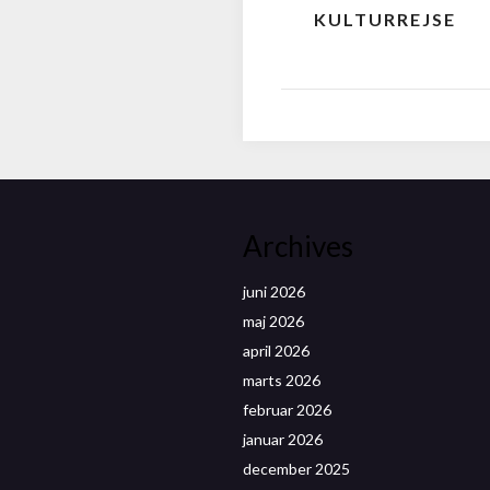
KULTURREJSE
Archives
juni 2026
maj 2026
april 2026
marts 2026
februar 2026
januar 2026
december 2025