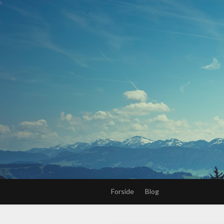
Forside
Blog