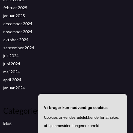
februar 2025
januar 2025
december 2024
november 2024
oktober 2024
september 2024
juli 2024
juni 2024
maj 2024
april 2024
januar 2024
Vi bruger kun nødvendige cookies
Categories
Cookies anvendes udelukkende for at sikre,
Blog
at hjemmesiden fungerer korrekt.