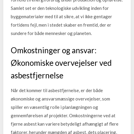
Samlet set er den teknologiske udvikling inden for
byggematerialer med til at sikre, at vi ikke gentager
fortidens fejl, men i stedet skaber en fremtid, der er
sundere for både mennesker og planeten.
Omkostninger og ansvar:
Økonomiske overvejelser ved
asbestfjernelse
Når det kommer til asbestfjernelse, er der både
økonomiske og ansvarsmæssige overvejelser, som
spiller en væsentlig rolle i planlægningen og
gennemførelsen af projekter. Omkostningerne ved at
fjerne asbest kan variere betydeligt afhængigt af flere
faktorer, herunder mængden af asbest, dets placering,