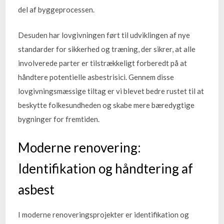
del af byggeprocessen.
Desuden har lovgivningen ført til udviklingen af nye
standarder for sikkerhed og træning, der sikrer, at alle
involverede parter er tilstrækkeligt forberedt på at
håndtere potentielle asbestrisici. Gennem disse
lovgivningsmæssige tiltag er vi blevet bedre rustet til at
beskytte folkesundheden og skabe mere bæredygtige
bygninger for fremtiden.
Moderne renovering:
Identifikation og håndtering af
asbest
I moderne renoveringsprojekter er identifikation og