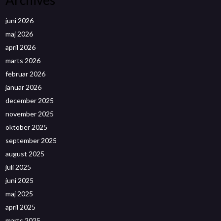
Archives
juni 2026
maj 2026
april 2026
marts 2026
februar 2026
januar 2026
december 2025
november 2025
oktober 2025
september 2025
august 2025
juli 2025
juni 2025
maj 2025
april 2025
marts 2025