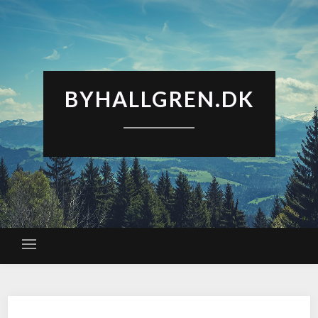
BYHALLGREN.DK