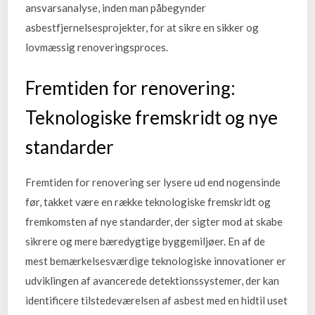
ansvarsanalyse, inden man påbegynder
asbestfjernelsesprojekter, for at sikre en sikker og
lovmæssig renoveringsproces.
Fremtiden for renovering:
Teknologiske fremskridt og nye
standarder
Fremtiden for renovering ser lysere ud end nogensinde
før, takket være en række teknologiske fremskridt og
fremkomsten af nye standarder, der sigter mod at skabe
sikrere og mere bæredygtige byggemiljøer. En af de
mest bemærkelsesværdige teknologiske innovationer er
udviklingen af avancerede detektionssystemer, der kan
identificere tilstedeværelsen af asbest med en hidtil uset