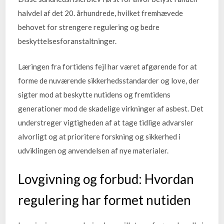
halvdel af det 20. århundrede, hvilket fremhævede
behovet for strengere regulering og bedre
beskyttelsesforanstaltninger.
Læringen fra fortidens fejl har været afgørende for at
forme de nuværende sikkerhedsstandarder og love, der
sigter mod at beskytte nutidens og fremtidens
generationer mod de skadelige virkninger af asbest. Det
understreger vigtigheden af at tage tidlige advarsler
alvorligt og at prioritere forskning og sikkerhed i
udviklingen og anvendelsen af nye materialer.
Lovgivning og forbud: Hvordan
regulering har formet nutiden