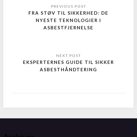
FRA STØV TIL SIKKERHED: DE
NYESTE TEKNOLOGIER I
ASBESTFJERNELSE
EKSPERTERNES GUIDE TIL SIKKER
ASBESTHÅNDTERING