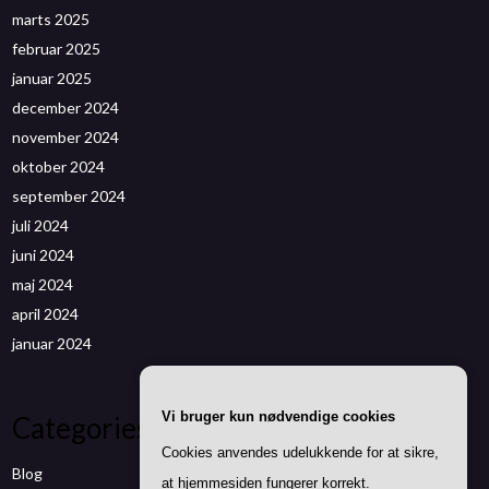
marts 2025
februar 2025
januar 2025
december 2024
november 2024
oktober 2024
september 2024
juli 2024
juni 2024
maj 2024
april 2024
januar 2024
Vi bruger kun nødvendige cookies
Categories
Cookies anvendes udelukkende for at sikre,
Blog
at hjemmesiden fungerer korrekt.