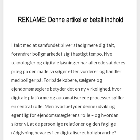
I takt med at samfundet bliver stadig mere digitalt,
forandrer boligmarkedet sig i hastigt tempo. Nye
teknologier og digitale løsninger har allerede sat deres
præg på den måde, vi søger efter, vurderer og handler
med boliger på. For både købere, sælgere og
ejendomsmæglere betyder det en ny virkelighed, hvor
digitale platforme og automatiserede processer spiller
en central rolle. Men hvad betyder denne udvikling
egentlig for ejendomsmæglerens rolle – og hvordan
sikrer vi, at de personlige relationer og den faglige
rådgivning bevares i en digitaliseret boligbranche?