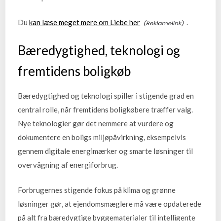
Du
kan læse meget mere om Liebe her
.
Bæredygtighed, teknologi og
fremtidens boligkøb
Bæredygtighed og teknologi spiller i stigende grad en
central rolle, når fremtidens boligkøbere træffer valg.
Nye teknologier gør det nemmere at vurdere og
dokumentere en boligs miljøpåvirkning, eksempelvis
gennem digitale energimærker og smarte løsninger til
overvågning af energiforbrug.
Forbrugernes stigende fokus på klima og grønne
løsninger gør, at ejendomsmæglere må være opdaterede
på alt fra bæredygtige byggematerialer til intelligente