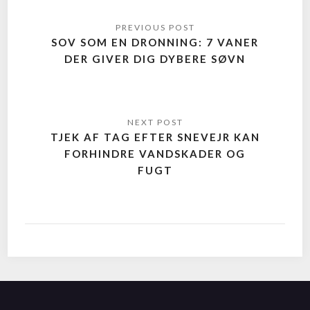
SOV SOM EN DRONNING: 7 VANER
DER GIVER DIG DYBERE SØVN
TJEK AF TAG EFTER SNEVEJR KAN
FORHINDRE VANDSKADER OG
FUGT