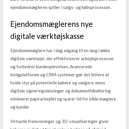
ejendomsmægleren spiller i salgs- og købsprocessen.
Ejendomsmæglerens nye
digitale værktøjskasse
Ejendomsmæglere har i dag adgang til en lang række
digitale værktøjer, der effektiviserer arbejdsprocesser
og forbedrer kundeoplevelsen. Avancerede
boligplatforme og CRM-systemer gør det lettere at
holde styr på potentielle købere og sælgere, mens
digitale signeringsløsninger og dokumenthåndtering
minimerer papirarbejdet og sparer tid for både mæglere
og kunder.
Virtuelle fremvisninger og 3D-visualiseringer giver