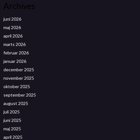
Archives
juni 2026
maj 2026
april 2026
marts 2026
februar 2026
januar 2026
december 2025
november 2025
oktober 2025
september 2025
august 2025
juli 2025
juni 2025
maj 2025
april 2025