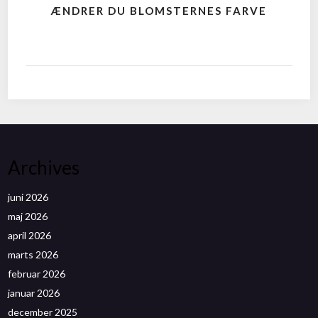
ÆNDRER DU BLOMSTERNES FARVE
Archives
juni 2026
maj 2026
april 2026
marts 2026
februar 2026
januar 2026
december 2025