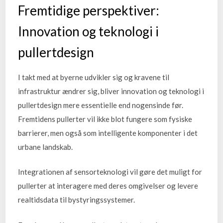
Fremtidige perspektiver:
Innovation og teknologi i
pullertdesign
I takt med at byerne udvikler sig og kravene til
infrastruktur ændrer sig, bliver innovation og teknologi i
pullertdesign mere essentielle end nogensinde før.
Fremtidens pullerter vil ikke blot fungere som fysiske
barrierer, men også som intelligente komponenter i det
urbane landskab.
Integrationen af sensorteknologi vil gøre det muligt for
pullerter at interagere med deres omgivelser og levere
realtidsdata til bystyringssystemer.