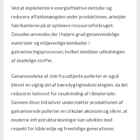
Ved at implementere energieffektive metoder og
reducere affaldsmængden under produktionen, arbejder
fabrikanterne på at optimere ressourceforbruget.
Desuden anvendes der i højere grad genanvendelige
materialer og miljøvenlige kemikalier i
galvaniseringsprocessen, hvilket mindsker udledningen
af skadelige stoffer.
Genanvendelse af zink fra udtjente pullerter er også
blevet en vigtig del af bæredygtighedsstrategien, da det
reducerer behovet for nyudvinding af råmaterialer.
Gennem disse initiativer understøtter produktionen af
galvaniserede pullerter en cirkulær økonomi og sikrer, at
moderne infrastrukturløsninger kan udvikles med
respekt for både miljø og fremtidige generationer.