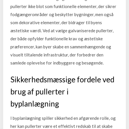
pullerter ikke blot som funktionelle elementer, der sikrer
fodgængerområder og beskytter bygninger, men også
som dekorative elementer, der bidrager til byens
æstetiske værdi. Ved at vælge galvaniserede pullerter,
der både opfylder funktionelle krav og æstetiske
præferencer, kan byer skabe en sammenhængende og
visuelt tiltalende infrastruktur, der forbedrer den
samlede oplevelse for indbyggere og besøgende.
Sikkerhedsmæssige fordele ved
brug af pullerter i
byplanlægning
I byplanlægning spiller sikkerhed en afgørende rolle, og
her kan pullerter være et effektivt redskab til at skabe