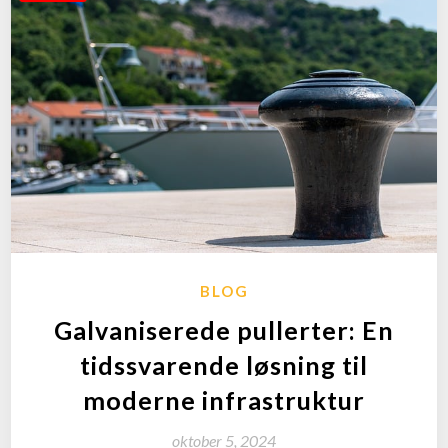
BLOG
Galvaniserede pullerter: En
tidssvarende løsning til
moderne infrastruktur
oktober 5, 2024