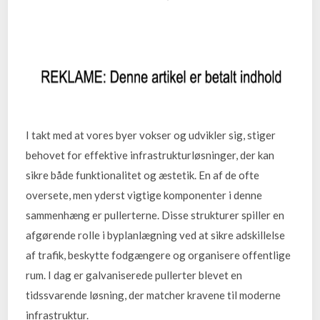
I takt med at vores byer vokser og udvikler sig, stiger
behovet for effektive infrastrukturløsninger, der kan
sikre både funktionalitet og æstetik. En af de ofte
oversete, men yderst vigtige komponenter i denne
sammenhæng er pullerterne. Disse strukturer spiller en
afgørende rolle i byplanlægning ved at sikre adskillelse
af trafik, beskytte fodgængere og organisere offentlige
rum. I dag er galvaniserede pullerter blevet en
tidssvarende løsning, der matcher kravene til moderne
infrastruktur.