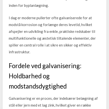
inden for byplanlægning.
I dag er moderne pullerter ofte galvaniserede for at
modstå korrosion og forlænge deres levetid, hvilket
afspejler en udvikling fra enkle, praktiske redskaber til
multifunktionelle og æstetisk tiltalende elementer, der
spiller en central rolle i at sikre en sikker og effektiv
infrastruktur.
Fordele ved galvanisering:
Holdbarhed og
modstandsdygtighed
Galvanisering er en proces, der indebærer belægning af
stål eller jern med et lag zink, hvilket giver en række