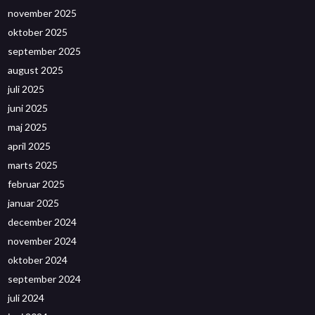
november 2025
oktober 2025
september 2025
august 2025
juli 2025
juni 2025
maj 2025
april 2025
marts 2025
februar 2025
januar 2025
december 2024
november 2024
oktober 2024
september 2024
juli 2024