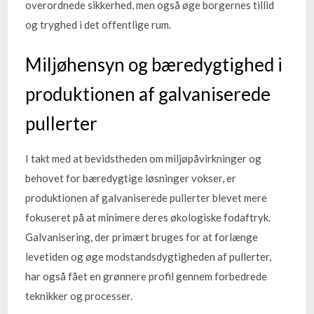
overordnede sikkerhed, men også øge borgernes tillid
og tryghed i det offentlige rum.
Miljøhensyn og bæredygtighed i
produktionen af galvaniserede
pullerter
I takt med at bevidstheden om miljøpåvirkninger og
behovet for bæredygtige løsninger vokser, er
produktionen af galvaniserede pullerter blevet mere
fokuseret på at minimere deres økologiske fodaftryk.
Galvanisering, der primært bruges for at forlænge
levetiden og øge modstandsdygtigheden af pullerter,
har også fået en grønnere profil gennem forbedrede
teknikker og processer.