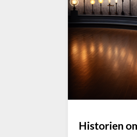
Historien om