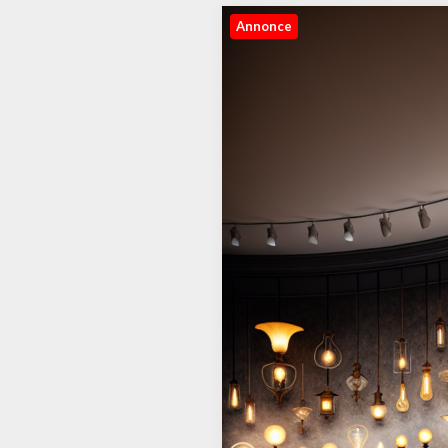
Annonce