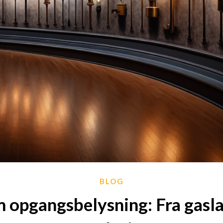
BLOG
 opgangsbelysning: Fra gasla