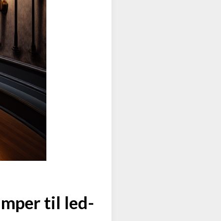
mper til led-