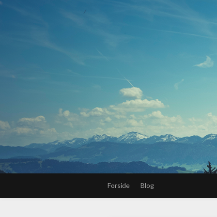
Forside
Blog