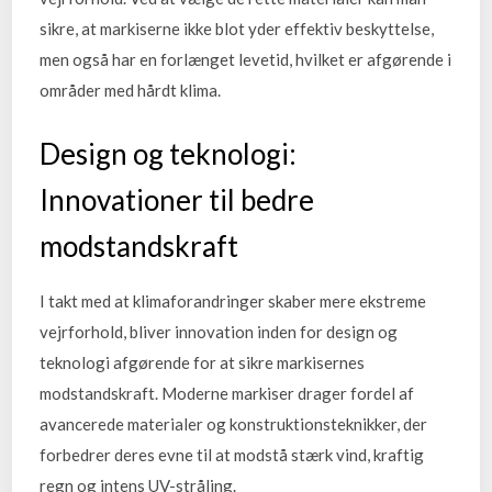
sikre, at markiserne ikke blot yder effektiv beskyttelse,
men også har en forlænget levetid, hvilket er afgørende i
områder med hårdt klima.
Design og teknologi:
Innovationer til bedre
modstandskraft
I takt med at klimaforandringer skaber mere ekstreme
vejrforhold, bliver innovation inden for design og
teknologi afgørende for at sikre markisernes
modstandskraft. Moderne markiser drager fordel af
avancerede materialer og konstruktionsteknikker, der
forbedrer deres evne til at modstå stærk vind, kraftig
regn og intens UV-stråling.