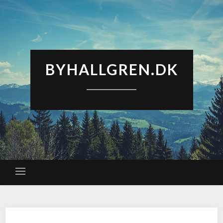
BYHALLGREN.DK