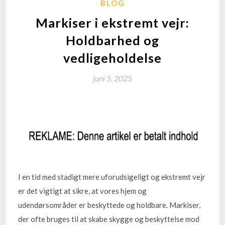
BLOG
Markiser i ekstremt vejr:
Holdbarhed og
vedligeholdelse
juni 5, 2025
I en tid med stadigt mere uforudsigeligt og ekstremt vejr
er det vigtigt at sikre, at vores hjem og
udendørsområder er beskyttede og holdbare. Markiser,
der ofte bruges til at skabe skygge og beskyttelse mod