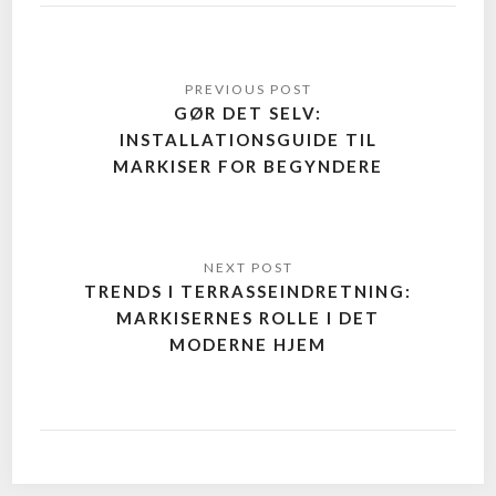
GØR DET SELV:
INSTALLATIONSGUIDE TIL
MARKISER FOR BEGYNDERE
TRENDS I TERRASSEINDRETNING:
MARKISERNES ROLLE I DET
MODERNE HJEM