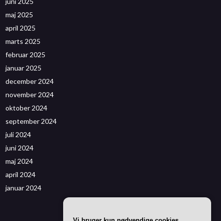
juni 2025
maj 2025
april 2025
marts 2025
februar 2025
januar 2025
december 2024
november 2024
oktober 2024
september 2024
juli 2024
juni 2024
maj 2024
april 2024
januar 2024
Vi bruger kun nødvendige cookies