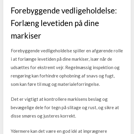
Forebyggende vedligeholdelse:
Forlæng levetiden på dine
markiser
Forebyggende vedligeholdelse spiller en afgørende rolle
i at forlænge levetiden på dine markiser, især når de
udsættes for ekstremt vejr. Regelmæssig inspektion og
rengøring kan forhindre ophobning af snavs og fugt,
som kan føre til mug og materialeforringelse.
Det er vigtigt at kontrollere markisens beslag og
bevægelige dele for tegn på slitage og rust, og sikre at
disse smøres og justeres korrekt.
Ydermere kan det være en god idé at imprægnere