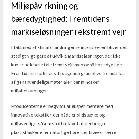
Miljøpåvirkning og
bæredygtighed: Fremtidens
markiseløsninger i ekstremt vejr
I takt med at klimaforandringerne intensiverer, bliver det
stadigt vigtigere at udvikle markiseløsninger, der ikke
kun er holdbare i ekstremt vejr, men også bæredygtige.
Fremtidens markiser vil i stigende grad blive fremstillet
af genanvendelige materialer, der mindsker
miljøbelastningen.
Producenterne er begyndt at eksperimentere med
innovative tekstiler, der både er slidstærke og
miljøvenlige, såsom stoffer lavet af genbrugte
plastikflasker eller naturlige fibre, der kræver færre