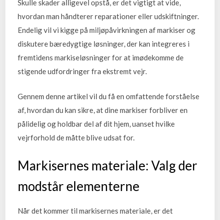
Skulle skader alligevel opstå, er det vigtigt at vide,
hvordan man håndterer reparationer eller udskiftninger.
Endelig vil vi kigge på miljøpåvirkningen af markiser og
diskutere bæredygtige løsninger, der kan integreres i
fremtidens markiseløsninger for at imødekomme de
stigende udfordringer fra ekstremt vejr.
Gennem denne artikel vil du få en omfattende forståelse
af, hvordan du kan sikre, at dine markiser forbliver en
pålidelig og holdbar del af dit hjem, uanset hvilke
vejrforhold de måtte blive udsat for.
Markisernes materiale: Valg der
modstår elementerne
Når det kommer til markisernes materiale, er det