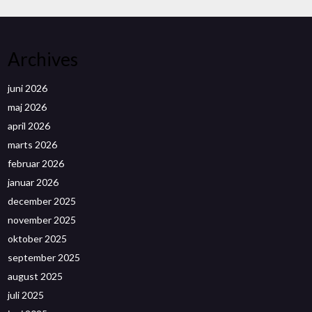
Archives
juni 2026
maj 2026
april 2026
marts 2026
februar 2026
januar 2026
december 2025
november 2025
oktober 2025
september 2025
august 2025
juli 2025