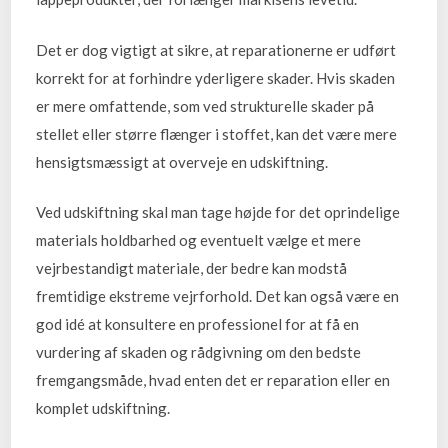
Det er dog vigtigt at sikre, at reparationerne er udført
korrekt for at forhindre yderligere skader. Hvis skaden
er mere omfattende, som ved strukturelle skader på
stellet eller større flænger i stoffet, kan det være mere
hensigtsmæssigt at overveje en udskiftning.
Ved udskiftning skal man tage højde for det oprindelige
materials holdbarhed og eventuelt vælge et mere
vejrbestandigt materiale, der bedre kan modstå
fremtidige ekstreme vejrforhold. Det kan også være en
god idé at konsultere en professionel for at få en
vurdering af skaden og rådgivning om den bedste
fremgangsmåde, hvad enten det er reparation eller en
komplet udskiftning.