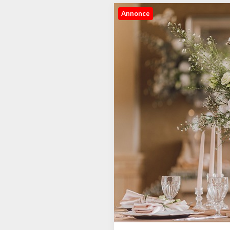
Annonce