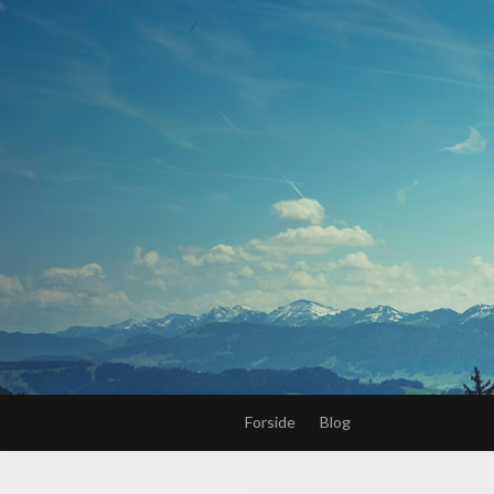
Forside
Blog