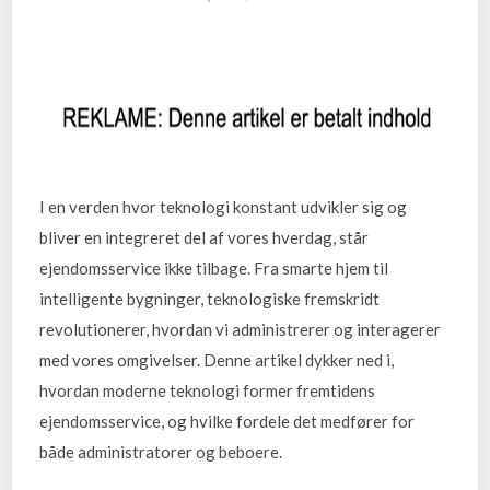
I en verden hvor teknologi konstant udvikler sig og
bliver en integreret del af vores hverdag, står
ejendomsservice ikke tilbage. Fra smarte hjem til
intelligente bygninger, teknologiske fremskridt
revolutionerer, hvordan vi administrerer og interagerer
med vores omgivelser. Denne artikel dykker ned i,
hvordan moderne teknologi former fremtidens
ejendomsservice, og hvilke fordele det medfører for
både administratorer og beboere.