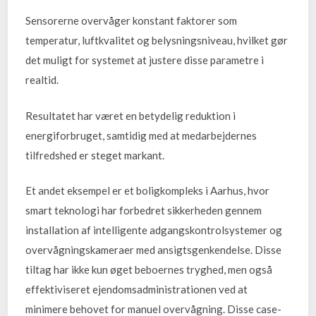
Sensorerne overvåger konstant faktorer som
temperatur, luftkvalitet og belysningsniveau, hvilket gør
det muligt for systemet at justere disse parametre i
realtid.
Resultatet har været en betydelig reduktion i
energiforbruget, samtidig med at medarbejdernes
tilfredshed er steget markant.
Et andet eksempel er et boligkompleks i Aarhus, hvor
smart teknologi har forbedret sikkerheden gennem
installation af intelligente adgangskontrolsystemer og
overvågningskameraer med ansigtsgenkendelse. Disse
tiltag har ikke kun øget beboernes tryghed, men også
effektiviseret ejendomsadministrationen ved at
minimere behovet for manuel overvågning. Disse case-