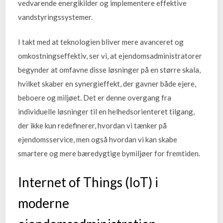
vedvarende energikilder og implementere effektive
vandstyringssystemer.
I takt med at teknologien bliver mere avanceret og
omkostningseffektiv, ser vi, at ejendomsadministratorer
begynder at omfavne disse løsninger på en større skala,
hvilket skaber en synergieffekt, der gavner både ejere,
beboere og miljøet. Det er denne overgang fra
individuelle løsninger til en helhedsorienteret tilgang,
der ikke kun redefinerer, hvordan vi tænker på
ejendomsservice, men også hvordan vi kan skabe
smartere og mere bæredygtige bymiljøer for fremtiden.
Internet of Things (IoT) i
moderne