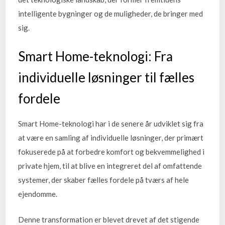
intelligente bygninger og de muligheder, de bringer med
sig.
Smart Home-teknologi: Fra
individuelle løsninger til fælles
fordele
Smart Home-teknologi har i de senere år udviklet sig fra
at være en samling af individuelle løsninger, der primært
fokuserede på at forbedre komfort og bekvemmelighed i
private hjem, til at blive en integreret del af omfattende
systemer, der skaber fælles fordele på tværs af hele
ejendomme.
Denne transformation er blevet drevet af det stigende