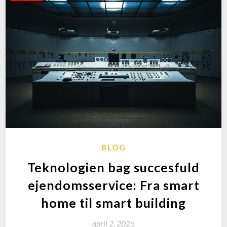
BLOG
Teknologien bag succesfuld
ejendomsservice: Fra smart
home til smart building
april 2, 2025