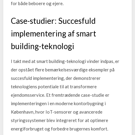
for både beboere og ejere.
Case-studier: Succesfuld
implementering af smart
building-teknologi
I takt med at smart building-teknologi vinder indpas, er
der opstået flere bemærkelsesværdige eksempler på
succesfuld implementering, der demonstrerer
teknologiens potentiale til at transformere
ejendomsservice. Et fremtrædende case-studie er
implementeringen i en moderne kontorbygning i
København, hvor IoT-sensorer og avancerede
styringssystemer blev integreret for at optimere
energiforbruget og forbedre brugernes komfort.