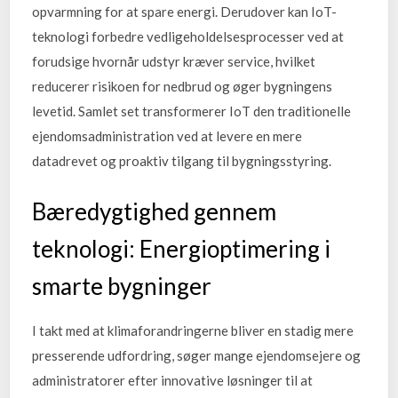
opvarmning for at spare energi. Derudover kan IoT-
teknologi forbedre vedligeholdelsesprocesser ved at
forudsige hvornår udstyr kræver service, hvilket
reducerer risikoen for nedbrud og øger bygningens
levetid. Samlet set transformerer IoT den traditionelle
ejendomsadministration ved at levere en mere
datadrevet og proaktiv tilgang til bygningsstyring.
Bæredygtighed gennem
teknologi: Energioptimering i
smarte bygninger
I takt med at klimaforandringerne bliver en stadig mere
presserende udfordring, søger mange ejendomsejere og
administratorer efter innovative løsninger til at