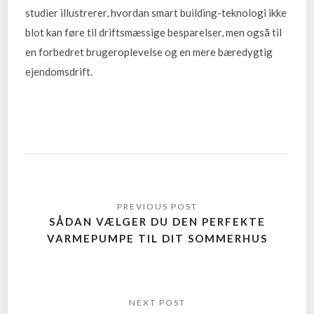
studier illustrerer, hvordan smart building-teknologi ikke
blot kan føre til driftsmæssige besparelser, men også til
en forbedret brugeroplevelse og en mere bæredygtig
ejendomsdrift.
SÅDAN VÆLGER DU DEN PERFEKTE
VARMEPUMPE TIL DIT SOMMERHUS