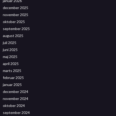
januar 2026
december 2025
november 2025
oktober 2025
september 2025
august 2025
juli 2025
juni 2025
maj 2025
april 2025
marts 2025
februar 2025
januar 2025
december 2024
november 2024
oktober 2024
september 2024