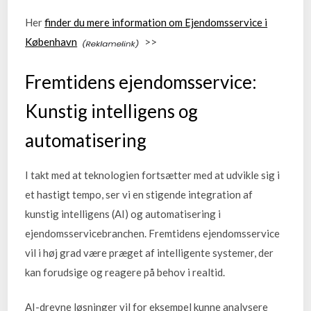
Her
finder du mere information om Ejendomsservice i
København
>>
Fremtidens ejendomsservice:
Kunstig intelligens og
automatisering
I takt med at teknologien fortsætter med at udvikle sig i
et hastigt tempo, ser vi en stigende integration af
kunstig intelligens (AI) og automatisering i
ejendomsservicebranchen. Fremtidens ejendomsservice
vil i høj grad være præget af intelligente systemer, der
kan forudsige og reagere på behov i realtid.
AI-drevne løsninger vil for eksempel kunne analysere