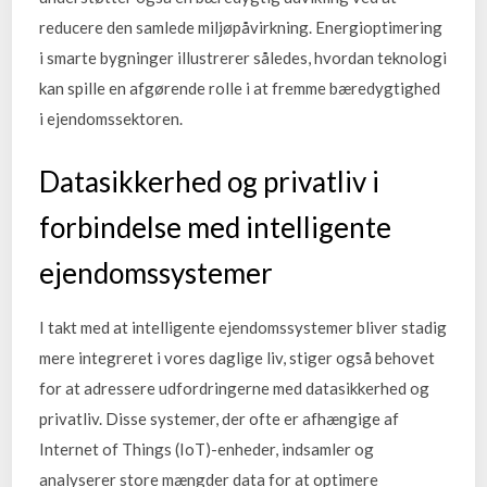
reducere den samlede miljøpåvirkning. Energioptimering
i smarte bygninger illustrerer således, hvordan teknologi
kan spille en afgørende rolle i at fremme bæredygtighed
i ejendomssektoren.
Datasikkerhed og privatliv i
forbindelse med intelligente
ejendomssystemer
I takt med at intelligente ejendomssystemer bliver stadig
mere integreret i vores daglige liv, stiger også behovet
for at adressere udfordringerne med datasikkerhed og
privatliv. Disse systemer, der ofte er afhængige af
Internet of Things (IoT)-enheder, indsamler og
analyserer store mængder data for at optimere