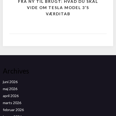
FRA NY TIL BRUGT: HVAD DU SKAL
VIDE OM TESLA MODEL 3’S
VÆRDITAB
Archives
juni 2026
maj 2026
april 2026
marts 2026
februar 2026