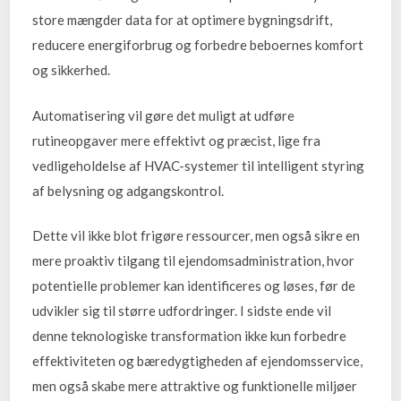
store mængder data for at optimere bygningsdrift,
reducere energiforbrug og forbedre beboernes komfort
og sikkerhed.
Automatisering vil gøre det muligt at udføre
rutineopgaver mere effektivt og præcist, lige fra
vedligeholdelse af HVAC-systemer til intelligent styring
af belysning og adgangskontrol.
Dette vil ikke blot frigøre ressourcer, men også sikre en
mere proaktiv tilgang til ejendomsadministration, hvor
potentielle problemer kan identificeres og løses, før de
udvikler sig til større udfordringer. I sidste ende vil
denne teknologiske transformation ikke kun forbedre
effektiviteten og bæredygtigheden af ejendomsservice,
men også skabe mere attraktive og funktionelle miljøer